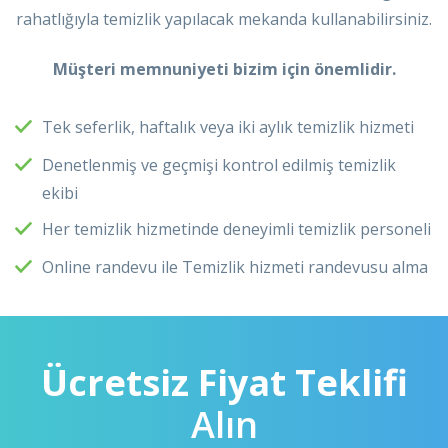
rahatlığıyla temizlik yapılacak mekanda kullanabilirsiniz.
Müşteri memnuniyeti bizim için önemlidir.
Tek seferlik, haftalık veya iki aylık temizlik hizmeti
Denetlenmiş ve geçmişi kontrol edilmiş temizlik
ekibi
Her temizlik hizmetinde deneyimli temizlik personeli
Online randevu ile Temizlik hizmeti randevusu alma
Ücretsiz Fiyat Teklifi
Alın