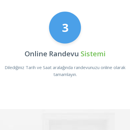
3
Online Randevu
Sistemi
Dilediğiniz Tarih ve Saat aralağında randevunuzu online olarak
tamamlayın.