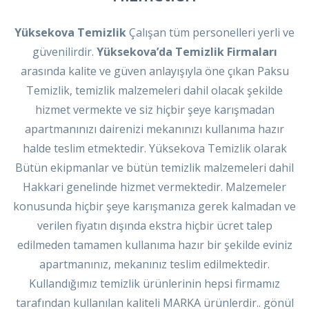
Yüksekova Temizlik
Çalışan tüm personelleri yerli ve
güvenilirdir.
Yüksekova’da Temizlik Firmaları
arasında kalite ve güven anlayışıyla öne çıkan Paksu
Temizlik, temizlik malzemeleri dahil olacak şekilde
hizmet vermekte ve siz hiçbir şeye karışmadan
apartmanınızı dairenizi mekanınızı kullanıma hazır
halde teslim etmektedir. Yüksekova Temizlik olarak
Bütün ekipmanlar ve bütün temizlik malzemeleri dahil
Hakkari genelinde hizmet vermektedir. Malzemeler
konusunda hiçbir şeye karışmanıza gerek kalmadan ve
verilen fiyatın dışında ekstra hiçbir ücret talep
edilmeden tamamen kullanıma hazır bir şekilde eviniz
apartmanınız, mekanınız teslim edilmektedir.
Kullandığımız temizlik ürünlerinin hepsi firmamız
tarafından kullanılan kaliteli MARKA ürünlerdir.. gönül