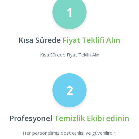
1
Kısa Sürede
Fiyat Teklifi Alın
Kısa Sürede Fiyat Teklifi Alın
2
Profesyonel
Temizlik Ekibi edinin
Her personelimiz dost canlısı ve güvenilirdir.