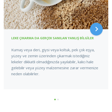
LEKE ÇIKARMA DA GERÇEK SANILAN YANLIŞ BILGILER
Kumaş veya deri, giysi veya koltuk, pek çok eşya,
yüzey ve zemin üzerinden çıkarmak istediğiniz
lekeler dikkatli olmadığınızda yayılabilir, kalıcı hale
gelebilir veya yüzey malzemesine zarar vermenize
neden olabilirler.
1
2