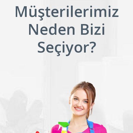
Müşterilerimiz
Neden Bizi
Seçiyor?