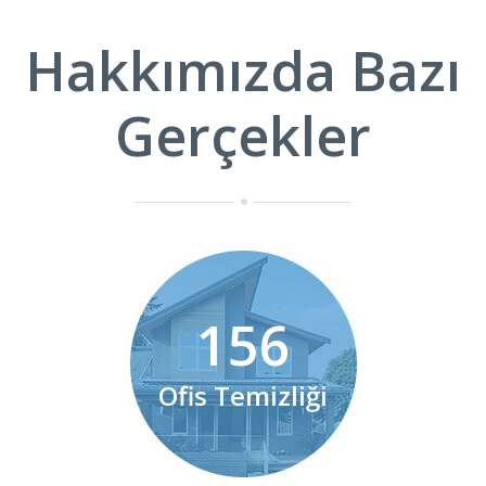
Hakkımızda Bazı
Gerçekler
234
Ofis Temizliği