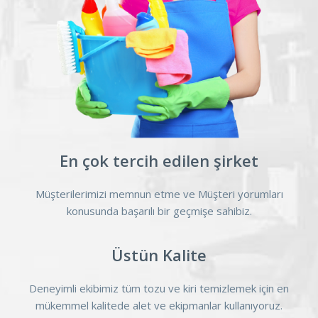
En çok tercih edilen şirket
Müşterilerimizi memnun etme ve Müşteri yorumları
konusunda başarılı bir geçmişe sahibiz.
Üstün Kalite
Deneyimli ekibimiz tüm tozu ve kiri temizlemek için en
mükemmel kalitede alet ve ekipmanlar kullanıyoruz.