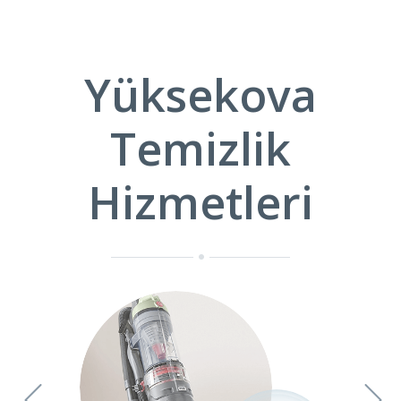
Yüksekova
Temizlik
Hizmetleri