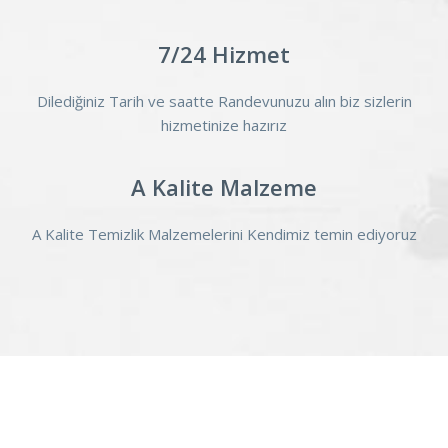
7/24 Hizmet
Dilediğiniz Tarih ve saatte Randevunuzu alın biz sizlerin
hizmetinize hazırız
A Kalite Malzeme
A Kalite Temizlik Malzemelerini Kendimiz temin ediyoruz