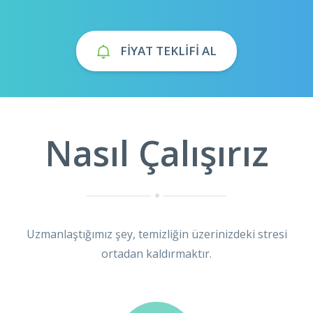
FIYAT TEKLIFI AL
Nasıl Çalışırız
Uzmanlaştığımız şey, temizliğin üzerinizdeki stresi
ortadan kaldırmaktır.