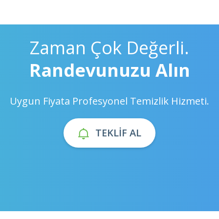
Zaman Çok Değerli.
Randevunuzu Alın
Uygun Fiyata Profesyonel Temizlik Hizmeti.
TEKLIF AL